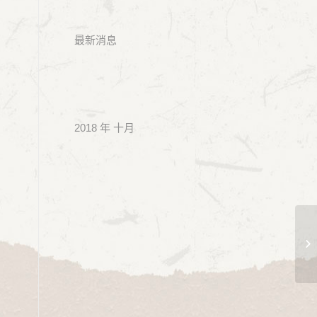
最新消息
2018 年 十月