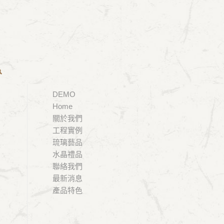
您現在的位置：
首頁
/
工程實例
/
4- 52
DEMO
Home
關於我們
工程實例
琉璃藝品
水晶禮品
聯絡我們
最新消息
產品特色