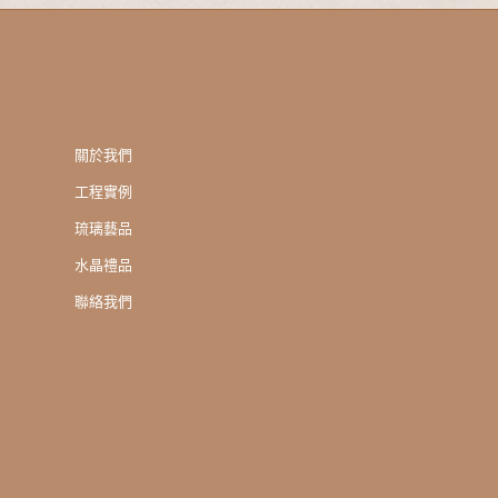
關於我們
工程實例
琉璃藝品
水晶禮品
聯絡我們