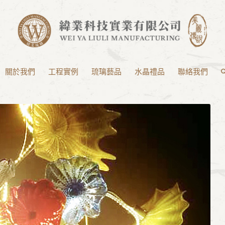
關於我們
工程實例
琉璃藝品
水晶禮品
聯絡我們