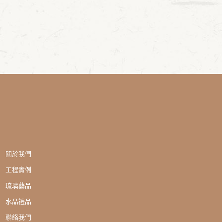
關於我們
工程實例
琉璃藝品
水晶禮品
聯絡我們