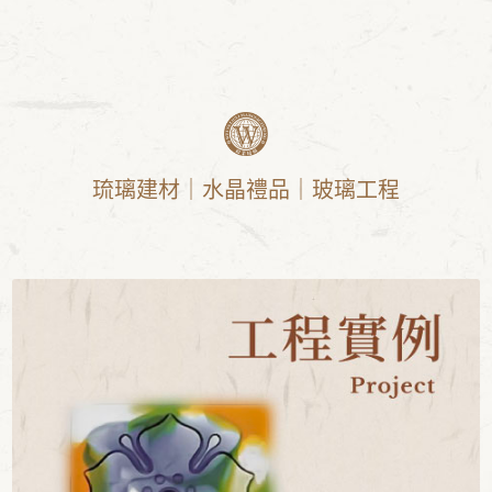
琉璃建材｜水晶禮品｜玻璃工程