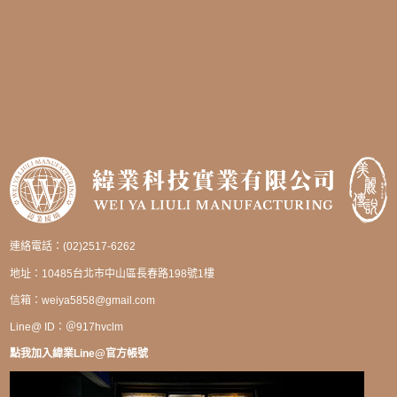
連絡電話：(02)2517-6262
地址：10485台北市中山區長春路198號1樓
信箱：
weiya5858@gmail.com
Line@ ID：＠917hvclm
點我加入緯業Line@官方帳號