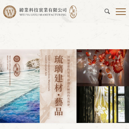
Home
您現在的位置：
首頁