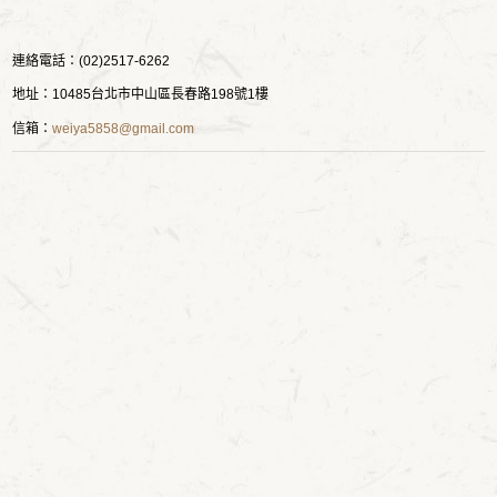
連絡電話：(02)2517-6262
地址：10485台北市中山區長春路198號1樓
信箱：
weiya5858@gmail.com