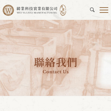
聯絡我們
您現在的位置：
首頁
/
聯絡我們