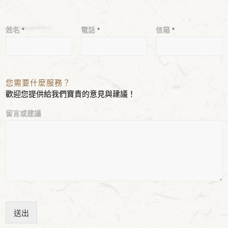
姓名
*
電話
*
信箱
*
您需要什麼服務？
歡迎您提供給我們寶貴的意見與建議！
留言或建議
送出