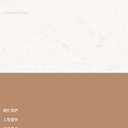
關於我們
工程實例