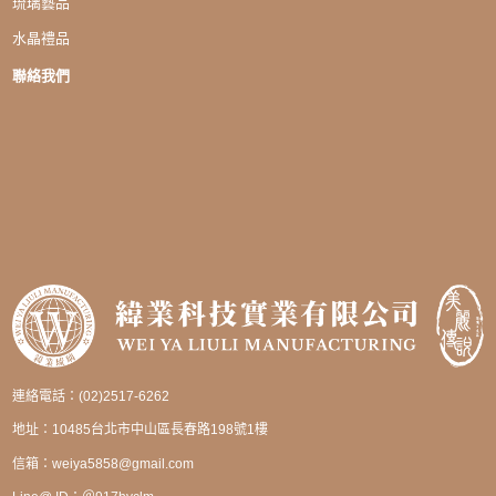
琉璃藝品
水晶禮品
聯絡我們
連絡電話：(02)2517-6262
地址：10485台北市中山區長春路198號1樓
信箱：
weiya5858@gmail.com