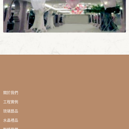
關於我們
工程實例
琉璃藝品
水晶禮品