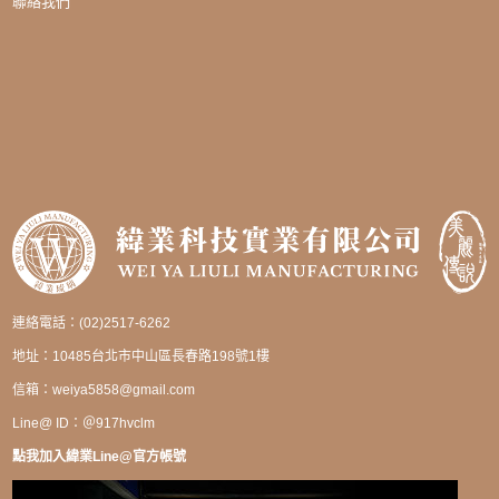
聯絡我們
連絡電話：(02)2517-6262
地址：10485台北市中山區長春路198號1樓
信箱：
weiya5858@gmail.com
Line@ ID：＠917hvclm
點我加入緯業Line@官方帳號