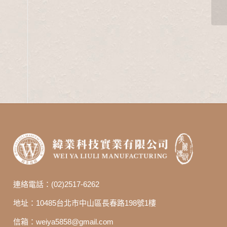
連絡電話：(02)2517-6262
地址：10485台北市中山區長春路198號1樓
信箱：
weiya5858@gmail.com