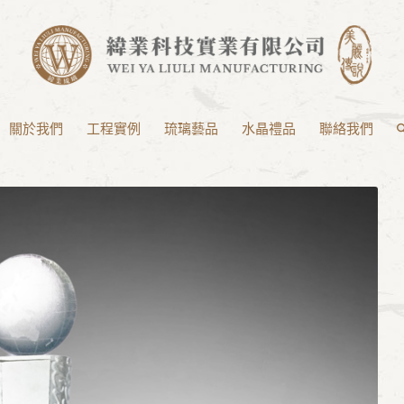
關於我們
工程實例
琉璃藝品
水晶禮品
聯絡我們