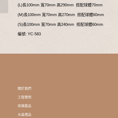
(L)長100mm 寬70mm 高290mm 搭配球體70mm
(M)長100mm 寬70mm 高270mm 搭配球體60mm
(S)長100mm 寬70mm 高240mm 搭配球體60mm
編號: YC-583
關於我們
工程實例
琉璃藝品
水晶禮品