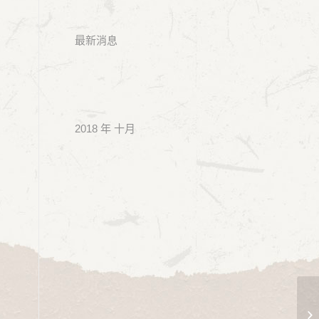
最新消息
2018 年 十月