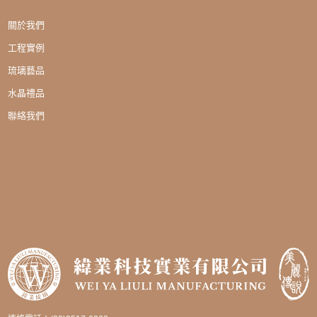
關於我們
工程實例
琉璃藝品
水晶禮品
聯絡我們