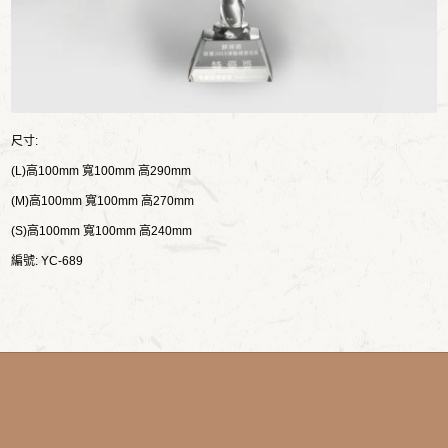
尺寸:
(L)高100mm 寬100mm 高290mm
(M)高100mm 寬100mm 高270mm
(S)高100mm 寬100mm 高240mm
編號: YC-689